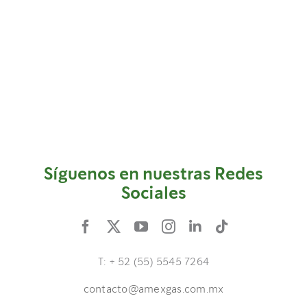
Síguenos en nuestras Redes
Sociales
T: + 52 (55) 5545 7264
contacto@amexgas.com.mx