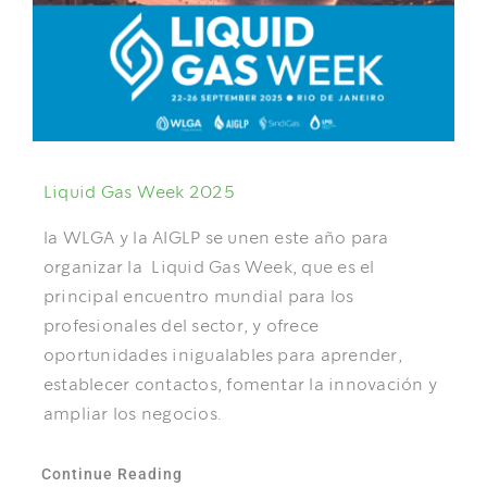
Liquid Gas Week 2025
la WLGA y la AIGLP se unen este año para
organizar la Liquid Gas Week, que es el
principal encuentro mundial para los
profesionales del sector, y ofrece
oportunidades inigualables para aprender,
establecer contactos, fomentar la innovación y
ampliar los negocios.
Continue Reading