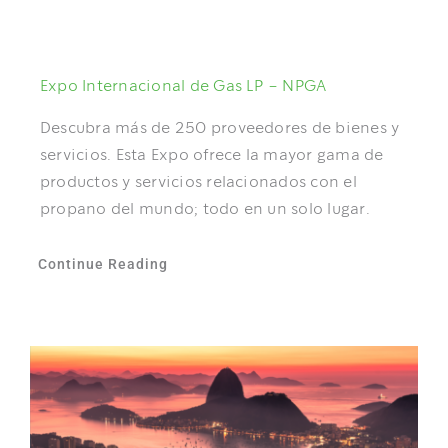
NOTICIAS
DOCUMENTOS
Expo Internacional de Gas LP – NPGA
Descubra más de 250 proveedores de bienes y
ÁREA DE SOCIOS
servicios. Esta Expo ofrece la mayor gama de
productos y servicios relacionados con el
propano del mundo; todo en un solo lugar.
Continue Reading