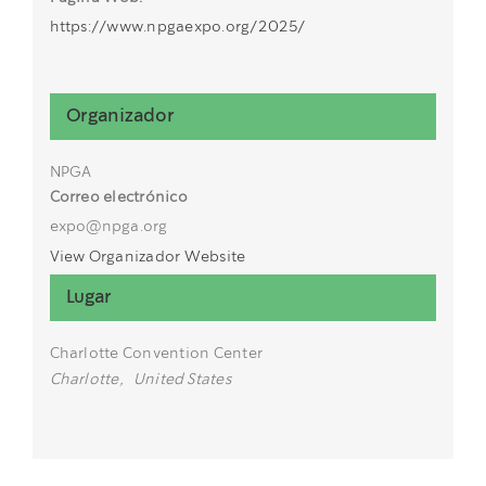
https://www.npgaexpo.org/2025/
Organizador
NPGA
Correo electrónico
expo@npga.org
View Organizador Website
Lugar
Charlotte Convention Center
Charlotte
,
United States