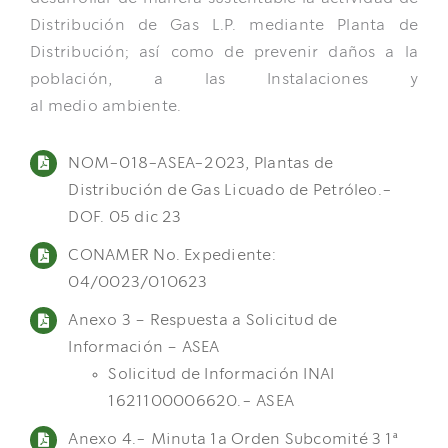
Distribución de Gas L.P. mediante Planta de
Distribución; así como de prevenir daños a la
población, a las Instalaciones y
al medio ambiente.
NOM-018-ASEA-2023, Plantas de
Distribución de Gas Licuado de Petróleo.-
DOF. 05 dic 23
CONAMER No. Expediente:
04/0023/010623
Anexo 3 – Respuesta a Solicitud de
Información – ASEA
Solicitud de Información INAI
1621100006620.- ASEA
Anexo 4.- Minuta 1a Orden Subcomité 3 1ª