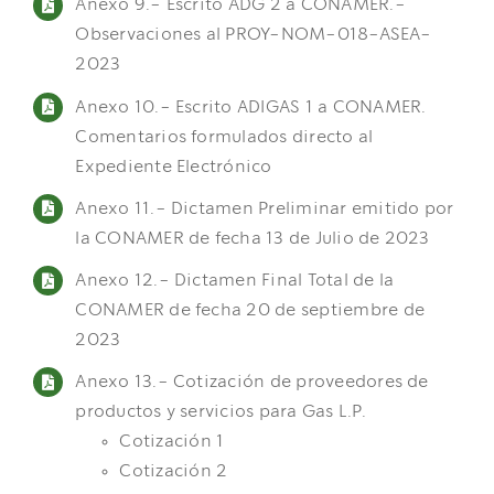
Anexo 9.- Escrito ADG 2 a CONAMER.-
Observaciones al PROY-NOM-018-ASEA-
2023
Anexo 10.- Escrito ADIGAS 1 a CONAMER.
Comentarios formulados directo al
Expediente Electrónico
Anexo 11.- Dictamen Preliminar emitido por
la CONAMER de fecha 13 de Julio de 2023
Anexo 12.- Dictamen Final Total de la
CONAMER de fecha 20 de septiembre de
2023
Anexo 13.- Cotización de proveedores de
productos y servicios para Gas L.P.
Cotización 1
Cotización 2