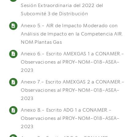
Sesión Extraordinaria del 2022 del
Subcomité 3 de Distribución
Anexo 5.- AIR de Impacto Moderado con
Análisis de Impacto en la Competencia AIR.
NOM Plantas Gas
Anexo 6.- Escrito AMEXGAS 1 a CONAMER.-
Observaciones al PROY-NOM-018-ASEA-
2023
Anexo 7.- Escrito AMEXGAS 2 a CONAMER.-
Observaciones al PROY-NOM-018-ASEA-
2023
Anexo 8.- Escrito ADG 1 a CONAMER.-
Observaciones al PROY-NOM-018-ASEA-
2023