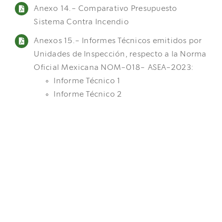
Anexo 14.- Comparativo Presupuesto
Sistema Contra Incendio
Anexos 15.- Informes Técnicos emitidos por
Unidades de Inspección, respecto a la Norma
Oficial Mexicana NOM-018- ASEA-2023:
Informe Técnico 1
Informe Técnico 2