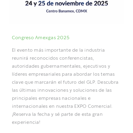
NOTICIAS
DOCUMENTOS
Congreso Amexgas 2025
ÁREA DE SOCIOS
El evento más importante de la industria
reunirá reconocidos conferencistas,
autoridades gubernamentales, ejecutivos y
líderes empresariales para abordar los temas
clave que marcarán el futuro del GLP. Descubra
las últimas innovaciones y soluciones de las
principales empresas nacionales e
internacionales en nuestra EXPO Comercial.
¡Reserva la fecha y sé parte de esta gran
experiencia!