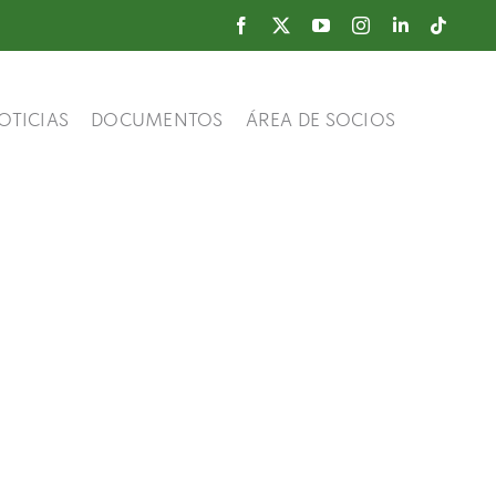
OTICIAS
DOCUMENTOS
ÁREA DE SOCIOS