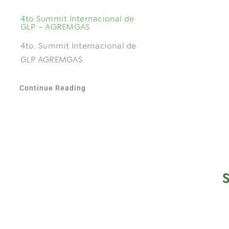
4to Summit Internacional de
GLP – AGREMGAS
4to. Summit Internacional de
GLP AGREMGAS
Continue Reading
S