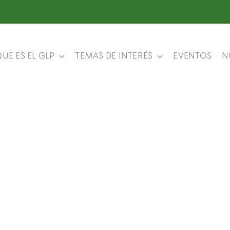
UE ES EL GLP
TEMAS DE INTERÉS
EVENTOS
N