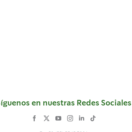
íguenos en nuestras Redes Sociales