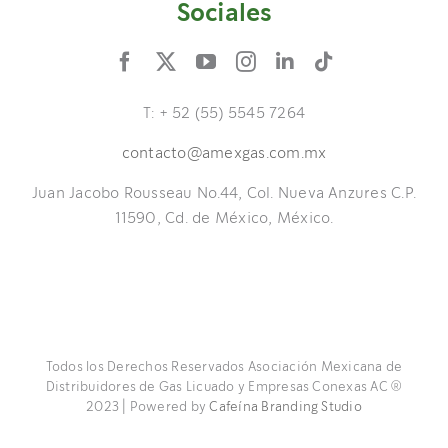
Sociales
T: + 52 (55) 5545 7264
contacto@amexgas.com.mx
Juan Jacobo Rousseau No.44, Col. Nueva Anzures C.P.
11590, Cd. de México, México.
Todos los Derechos Reservados Asociación Mexicana de
Distribuidores de Gas Licuado y Empresas Conexas AC ®
2023 | Powered by
Cafeína Branding Studio