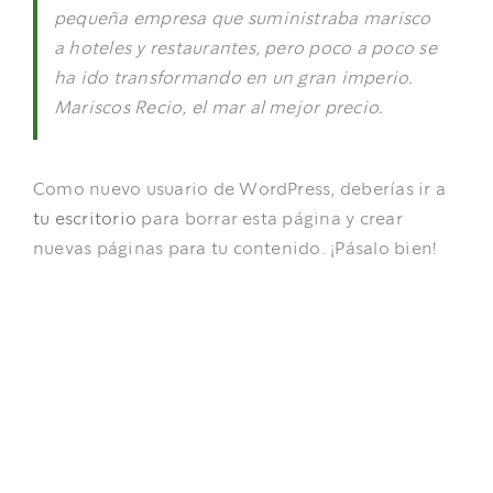
pequeña empresa que suministraba marisco
a hoteles y restaurantes, pero poco a poco se
ha ido transformando en un gran imperio.
Mariscos Recio, el mar al mejor precio.
Como nuevo usuario de WordPress, deberías ir a
tu escritorio
para borrar esta página y crear
nuevas páginas para tu contenido. ¡Pásalo bien!