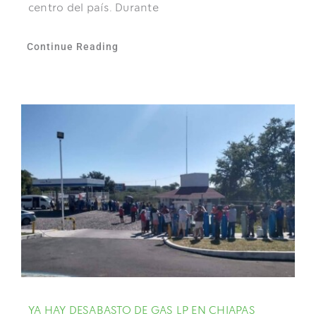
centro del país. Durante
Continue Reading
YA HAY DESABASTO DE GAS LP EN CHIAPAS