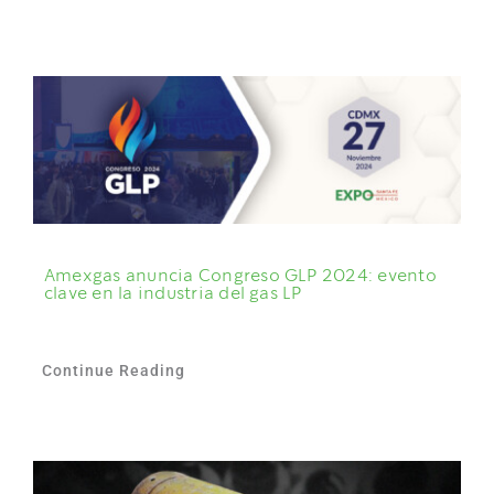
Amexgas anuncia Congreso GLP 2024: evento
clave en la industria del gas LP
Continue Reading