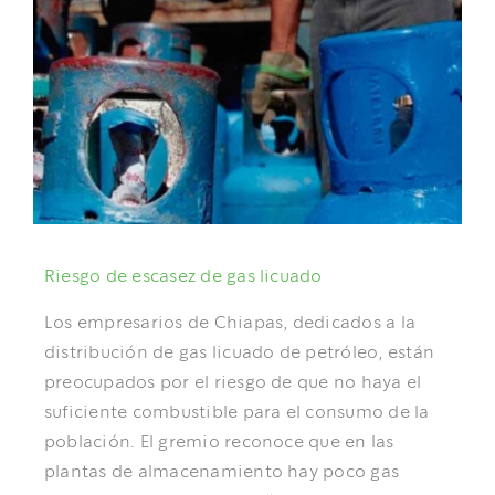
Riesgo de escasez de gas licuado
Los empresarios de Chiapas, dedicados a la
distribución de gas licuado de petróleo, están
preocupados por el riesgo de que no haya el
suficiente combustible para el consumo de la
población. El gremio reconoce que en las
plantas de almacenamiento hay poco gas