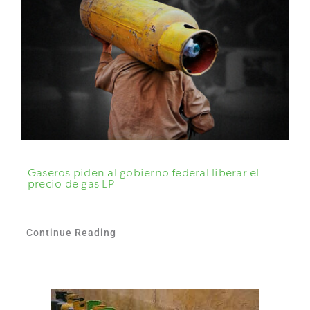
Gaseros piden al gobierno federal liberar el
precio de gas LP
Continue Reading