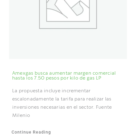
NOTICIAS
DOCUMENTOS
ÁREA DE SOCIOS
Amexgas busca aumentar margen comercial
hasta los 7.50 pesos por kilo de gas LP
La propuesta incluye incrementar
escalonadamente la tarifa para realizar las
inversiones necesarias en el sector. Fuente
Milenio
Continue Reading