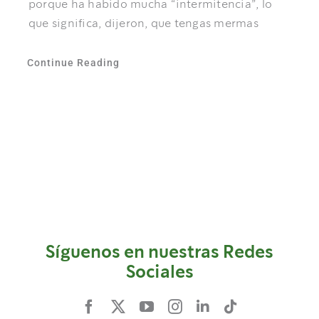
porque ha habido mucha “intermitencia”, lo
que significa, dijeron, que tengas mermas
Continue Reading
Síguenos en nuestras Redes
Sociales