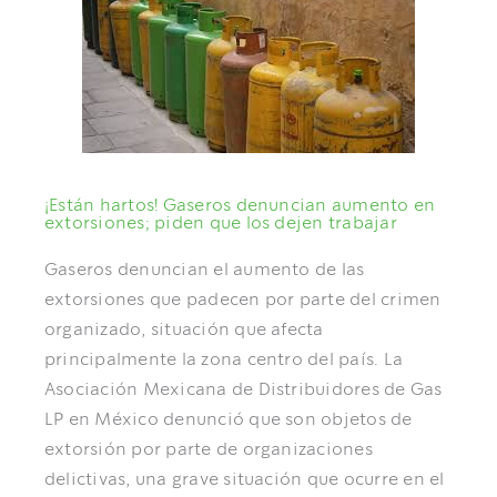
¡Están hartos! Gaseros denuncian aumento en
extorsiones; piden que los dejen trabajar
Gaseros denuncian el aumento de las
extorsiones que padecen por parte del crimen
organizado, situación que afecta
principalmente la zona centro del país. La
Asociación Mexicana de Distribuidores de Gas
LP en México denunció que son objetos de
extorsión por parte de organizaciones
delictivas, una grave situación que ocurre en el